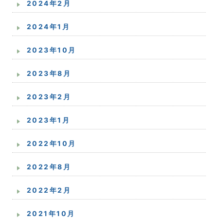
2024年2月
2024年1月
2023年10月
2023年8月
2023年2月
2023年1月
2022年10月
2022年8月
2022年2月
2021年10月