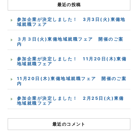
最近の投稿
参加企業が決定しました！ 3月3日(火)東備地
域就職フェア
３月３日(火)東備地域就職フェア 開催のご案
内
参加企業が決定しました！ 11月20日(木)東備
地域就職フェア
11月20日(木)東備地域就職フェア 開催のご案
内
参加企業が決定しました！ 2月25日(火)東備
地域就職フェア
最近のコメント