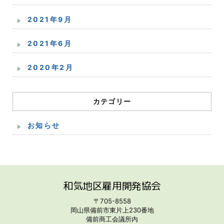
2021年9月
2021年6月
2020年2月
カテゴリー
お知らせ
和気地区雇用開発協会
〒705-8558
岡山県備前市東片上230番地
備前商工会議所内