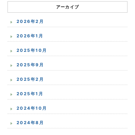
アーカイブ
2026年2月
2026年1月
2025年10月
2025年9月
2025年2月
2025年1月
2024年10月
2024年8月