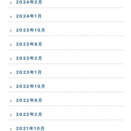
2024年2月
2024年1月
2023年10月
2023年8月
2023年2月
2023年1月
2022年10月
2022年8月
2022年2月
2021年10月