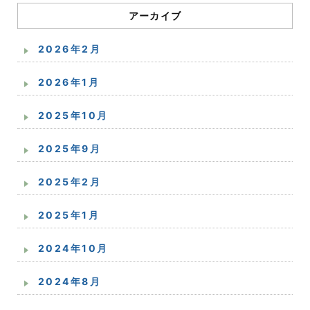
アーカイブ
2026年2月
2026年1月
2025年10月
2025年9月
2025年2月
2025年1月
2024年10月
2024年8月