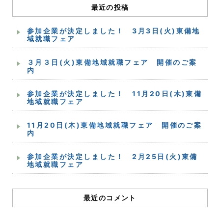
最近の投稿
参加企業が決定しました！ 3月3日(火)東備地
域就職フェア
３月３日(火)東備地域就職フェア 開催のご案
内
参加企業が決定しました！ 11月20日(木)東備
地域就職フェア
11月20日(木)東備地域就職フェア 開催のご案
内
参加企業が決定しました！ 2月25日(火)東備
地域就職フェア
最近のコメント