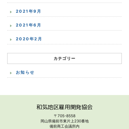
2021年9月
2021年6月
2020年2月
カテゴリー
お知らせ
和気地区雇用開発協会
〒705-8558
岡山県備前市東片上230番地
備前商工会議所内