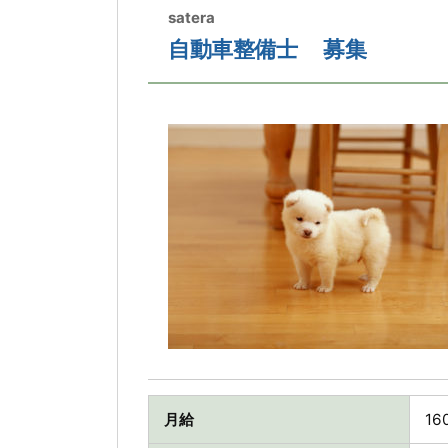
satera
自動車整備士 募集
月給
16