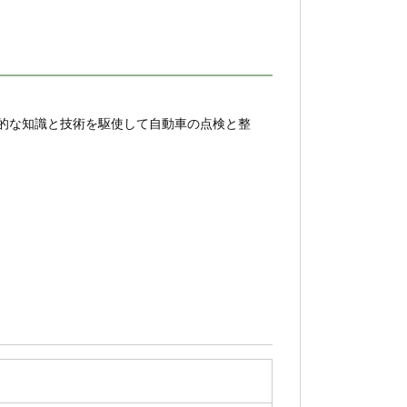
的な知識と技術を駆使して自動車の点検と整