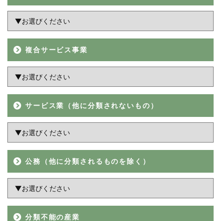
複合サービス事業
サービス業（他に分類されないもの）
公務（他に分類されるものを除く）
分類不能の産業