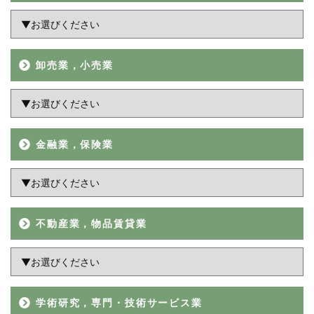
卸売業，小売業
金融業，保険業
不動産業，物品賃貸業
学術研究，専門・技術サービス業