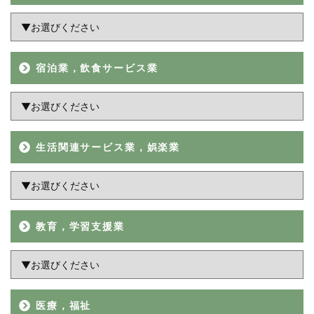
宿泊業，飲食サービス業
生活関連サービス業，娯楽業
教育，学習支援業
医療，福祉