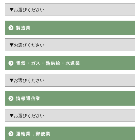
製造業
電気・ガス・熱供給・水道業
情報通信業
運輸業，郵便業