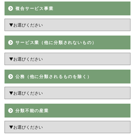
複合サービス事業
サービス業（他に分類されないもの）
公務（他に分類されるものを除く）
分類不能の産業