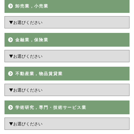
卸売業，小売業
金融業，保険業
不動産業，物品賃貸業
学術研究，専門・技術サービス業