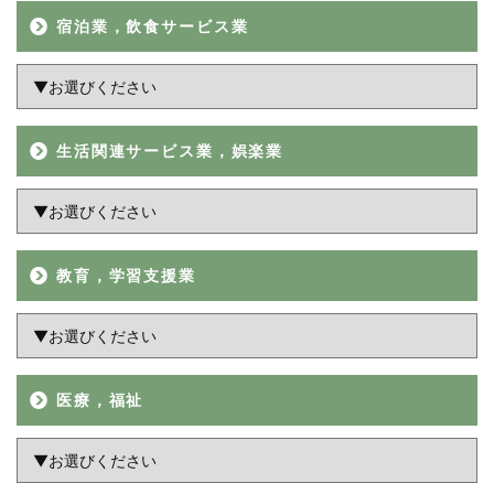
宿泊業，飲食サービス業
生活関連サービス業，娯楽業
教育，学習支援業
医療，福祉