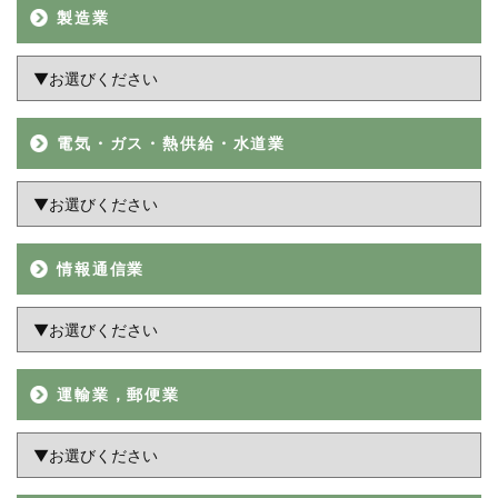
製造業
電気・ガス・熱供給・水道業
情報通信業
運輸業，郵便業