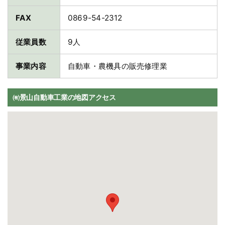
FAX
0869-54-2312
従業員数
9人
事業内容
自動車・農機具の販売修理業
㈲景山自動車工業の地図アクセス