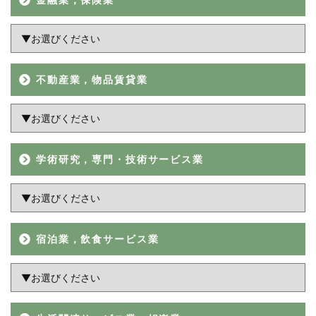
不動産業，物品賃貸業
学術研究，専門・技術サービス業
宿泊業，飲食サービス業