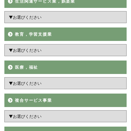
生活関連サービス業，娯楽業
教育，学習支援業
医療，福祉
複合サービス事業