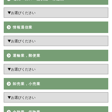
情報通信業
運輸業，郵便業
卸売業，小売業
金融業，保険業