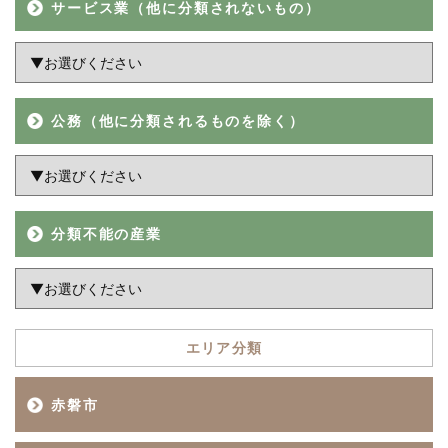
サービス業（他に分類されないもの）
公務（他に分類されるものを除く）
分類不能の産業
エリア分類
赤磐市