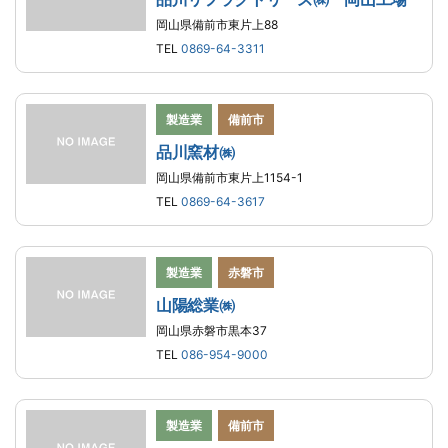
岡山県備前市東片上88
TEL
0869-64-3311
製造業
備前市
品川窯材㈱
岡山県備前市東片上1154-1
TEL
0869-64-3617
製造業
赤磐市
山陽総業㈱
岡山県赤磐市黒本37
TEL
086-954-9000
製造業
備前市