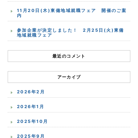
11月20日(木)東備地域就職フェア 開催のご案
内
参加企業が決定しました！ 2月25日(火)東備
地域就職フェア
最近のコメント
アーカイブ
2026年2月
2026年1月
2025年10月
2025年9月