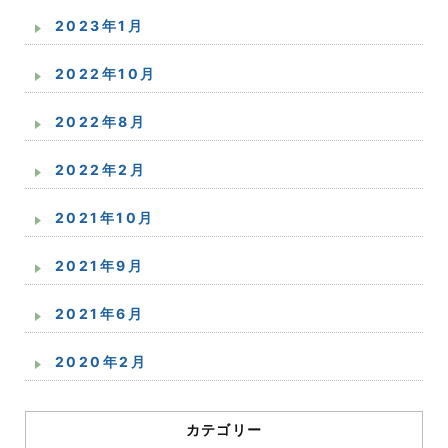
2023年1月
2022年10月
2022年8月
2022年2月
2021年10月
2021年9月
2021年6月
2020年2月
カテゴリー