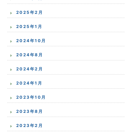
2025年2月
2025年1月
2024年10月
2024年8月
2024年2月
2024年1月
2023年10月
2023年8月
2023年2月