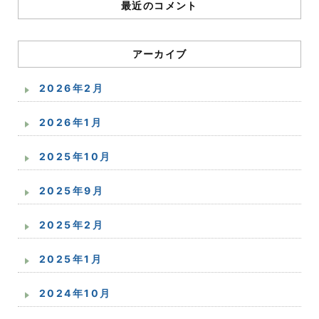
最近のコメント
アーカイブ
2026年2月
2026年1月
2025年10月
2025年9月
2025年2月
2025年1月
2024年10月