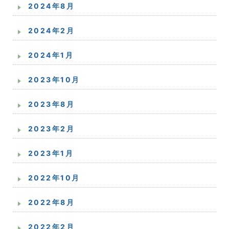
2024年8月
2024年2月
2024年1月
2023年10月
2023年8月
2023年2月
2023年1月
2022年10月
2022年8月
2022年2月