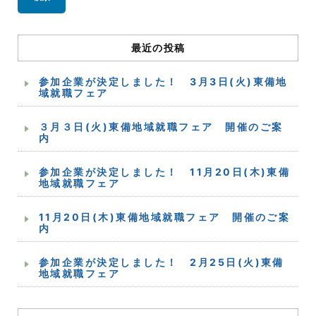
ョ
ン
最近の投稿
参加企業が決定しました！ 3月3日(火)東備地
域就職フェア
３月３日(火)東備地域就職フェア 開催のご案
内
参加企業が決定しました！ 11月20日(木)東備
地域就職フェア
11月20日(木)東備地域就職フェア 開催のご案
内
参加企業が決定しました！ 2月25日(火)東備
地域就職フェア